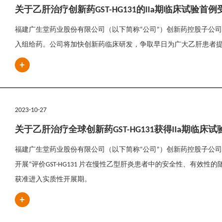
关于乙肝治疗创新药GST-HG131的IIa期临床试验
福建广生堂药业股份有限公司（以下简称“公司”）创新药控股子公司福建广
入组给药。公司将加快创新药临床研发，争取早日为广大乙肝患者
2023-10-27
关于乙肝治疗全球创新药GST-HG131获得IIa期临
福建广生堂药业股份有限公司（以下简称“公司”）创新药控股子公
开展“评价GST-HG131 片在慢性乙型肝炎患者中的安全性、有效性的
获准进入实质性开展期。