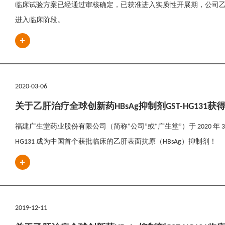
临床试验方案已经通过审核确定，已获准进入实质性开展期，公司乙
进入临床阶段。
2020-03-06
关于乙肝治疗全球创新药HBsAg抑制剂GST-HG13
福建广生堂药业股份有限公司（简称“公司”或“广生堂”）于 2020 年 
HG131 成为中国首个获批临床的乙肝表面抗原（HBsAg）抑制剂！
2019-12-11