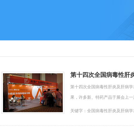
第十四次全国病毒性肝
第十四次全国病毒性肝炎及肝病学术
果，许多新、特药产品于展会上一
关键字：
全国病毒性肝炎及肝病学