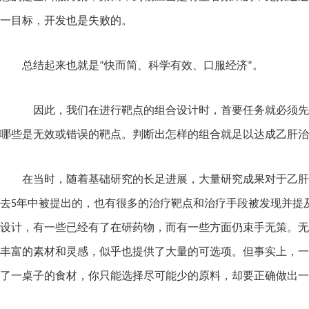
一目标，开发也是失败的。
总结起来也就是“快而简、科学有效、口服经济”。
因此，我们在进行靶点的组合设计时，首要任务就必须先
哪些是无效或错误的靶点。判断出怎样的组合就足以达成乙肝治
在当时，随着基础研究的长足进展，大量研究成果对于乙肝
去
5
年中被提出的，也有很多的治疗靶点和治疗手段被发现并提
设计，有一些已经有了在研药物，而有一些方面仍束手无策。无论
丰富的素材和灵感，似乎也提供了大量的可选项。但事实上，一
了一桌子的食材，你只能选择尽可能少的原料，却要正确做出一